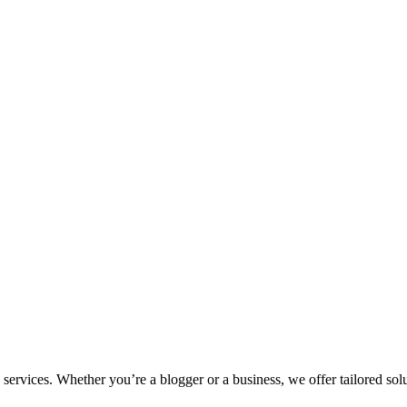
ervices. Whether you’re a blogger or a business, we offer tailored solu