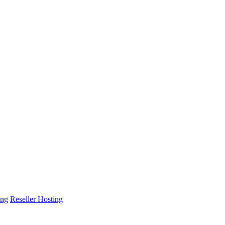
ing
Reseller Hosting