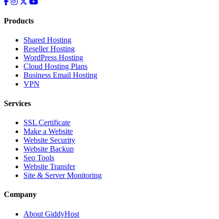
Products
Shared Hosting
Reseller Hosting
WordPress Hosting
Cloud Hosting Plans
Business Email Hosting
VPN
Services
SSL Certificate
Make a Website
Website Security
Website Backup
Seo Tools
Website Transfer
Site & Server Monitoring
Company
About GiddyHost