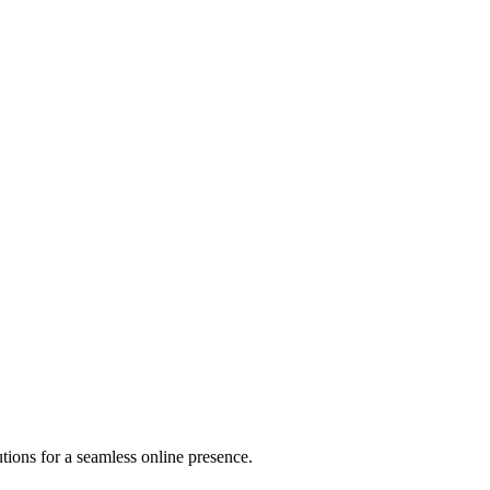
tions for a seamless online presence.